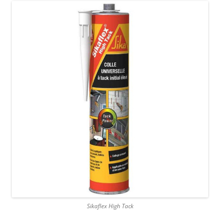
Sikaflex High Tack