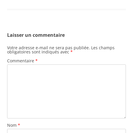
Laisser un commentaire
Votre adresse e-mail ne sera pas publiée.
Les champs
obligatoires sont indiqués avec
*
Commentaire
*
Nom
*