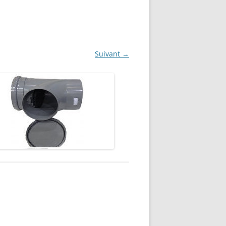
Suivant →