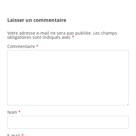
Laisser un commentaire
Votre adresse e-mail ne sera pas publiée.
Les champs
obligatoires sont indiqués avec
*
Commentaire
*
Nom
*
E-mail
*