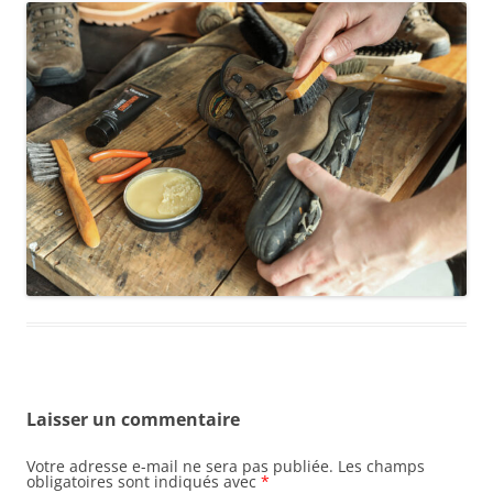
Laisser un commentaire
Votre adresse e-mail ne sera pas publiée.
Les champs
obligatoires sont indiqués avec
*