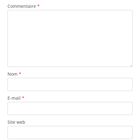
Commentaire
*
Nom
*
E-mail
*
Site web