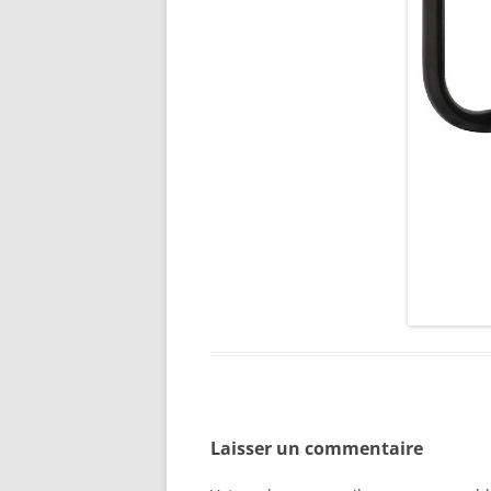
Laisser un commentaire