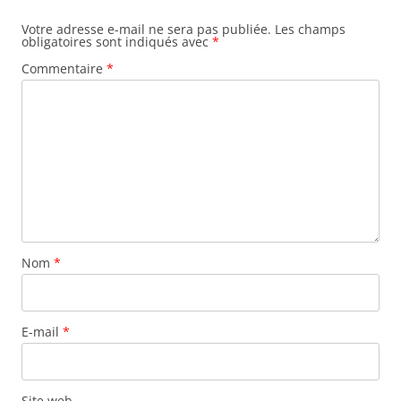
Votre adresse e-mail ne sera pas publiée.
Les champs
obligatoires sont indiqués avec
*
Commentaire
*
Nom
*
E-mail
*
Site web