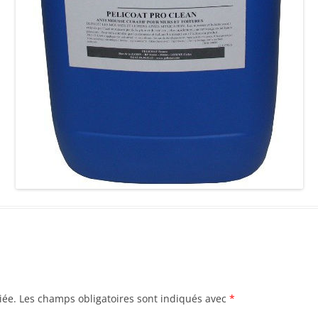
iée.
Les champs obligatoires sont indiqués avec
*