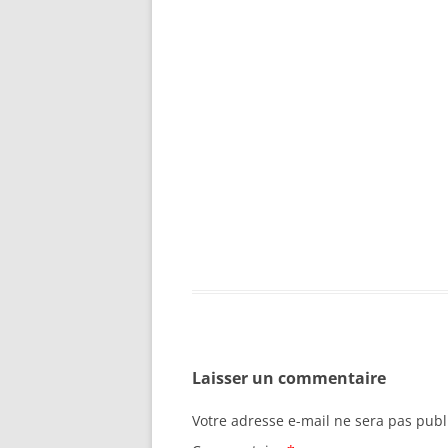
Laisser un commentaire
Votre adresse e-mail ne sera pas publ