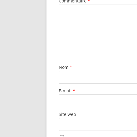
Commentaire
*
Nom
*
E-mail
*
Site web