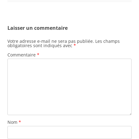
Laisser un commentaire
Votre adresse e-mail ne sera pas publiée.
Les champs
obligatoires sont indiqués avec
*
Commentaire
*
Nom
*