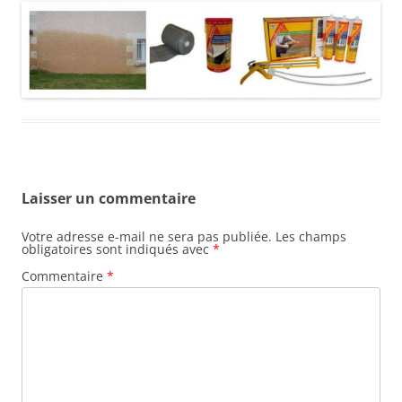
Laisser un commentaire
Votre adresse e-mail ne sera pas publiée.
Les champs
obligatoires sont indiqués avec
*
Commentaire
*