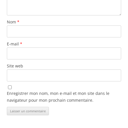
Nom
*
E-mail
*
Site web
Enregistrer mon nom, mon e-mail et mon site dans le
navigateur pour mon prochain commentaire.