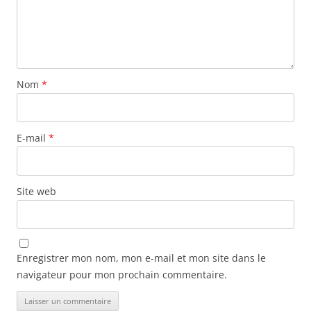
Nom
*
E-mail
*
Site web
Enregistrer mon nom, mon e-mail et mon site dans le
navigateur pour mon prochain commentaire.