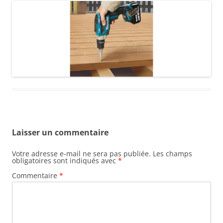
Laisser un commentaire
Votre adresse e-mail ne sera pas publiée.
Les champs
obligatoires sont indiqués avec
*
Commentaire
*