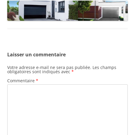
Laisser un commentaire
Votre adresse e-mail ne sera pas publiée.
Les champs
obligatoires sont indiqués avec
*
Commentaire
*