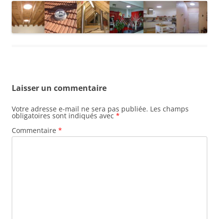
Laisser un commentaire
Votre adresse e-mail ne sera pas publiée.
Les champs
obligatoires sont indiqués avec
*
Commentaire
*