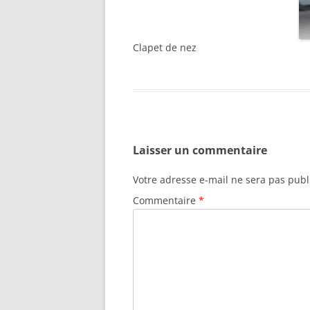
Clapet de nez
Laisser un commentaire
Votre adresse e-mail ne sera pas publ
Commentaire
*