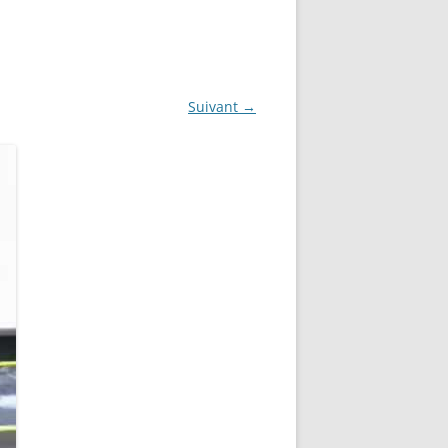
Suivant →