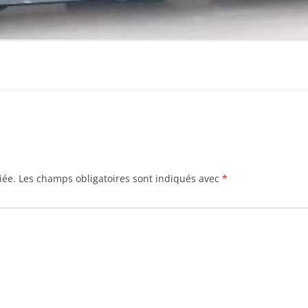
iée.
Les champs obligatoires sont indiqués avec
*