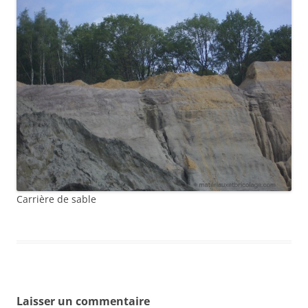
Carrière de sable
Laisser un commentaire