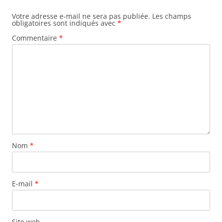
Votre adresse e-mail ne sera pas publiée.
Les champs
obligatoires sont indiqués avec
*
Commentaire
*
Nom
*
E-mail
*
Site web