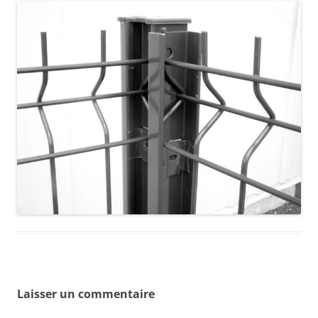
Laisser un commentaire