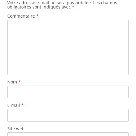
Votre adresse e-mail ne sera pas publiée.
Les champs
obligatoires sont indiqués avec
*
Commentaire
*
Nom
*
E-mail
*
Site web