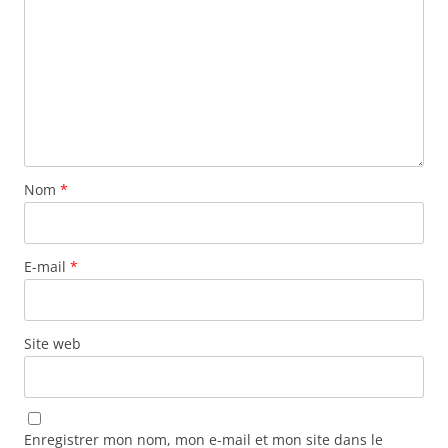
Nom
*
E-mail
*
Site web
Enregistrer mon nom, mon e-mail et mon site dans le