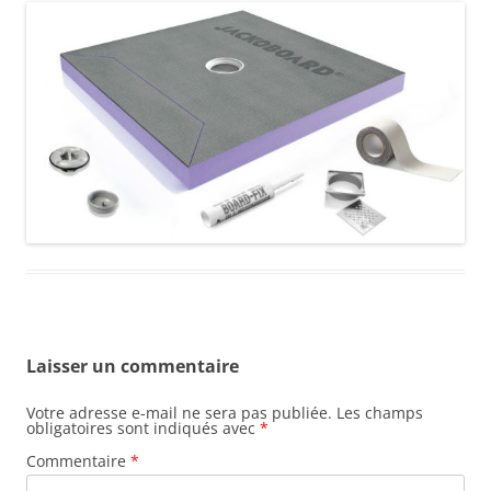
Laisser un commentaire
Votre adresse e-mail ne sera pas publiée.
Les champs
obligatoires sont indiqués avec
*
Commentaire
*