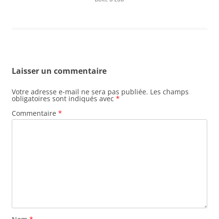
Laisser un commentaire
Votre adresse e-mail ne sera pas publiée.
Les champs
obligatoires sont indiqués avec
*
Commentaire
*