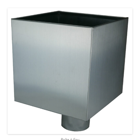
Boîte à Eau