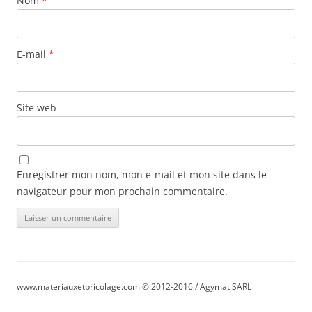
Nom
*
E-mail
*
Site web
Enregistrer mon nom, mon e-mail et mon site dans le
navigateur pour mon prochain commentaire.
www.materiauxetbricolage.com © 2012-2016 / Agymat SARL