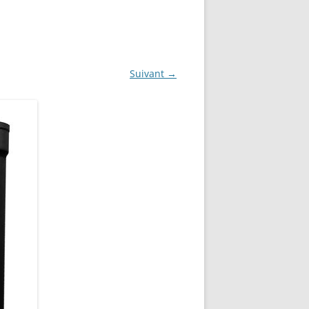
Suivant →