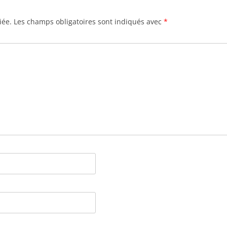
iée.
Les champs obligatoires sont indiqués avec
*