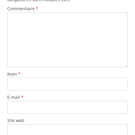
Commentaire
*
Nom
*
E-mail
*
Site web