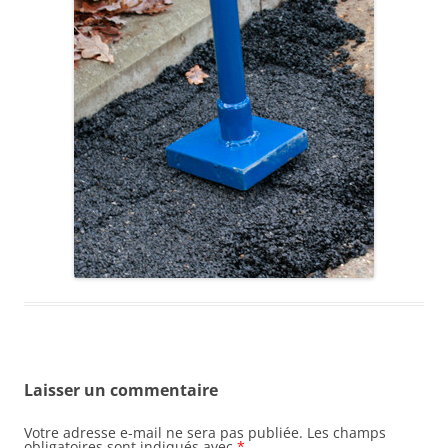
Laisser un commentaire
Votre adresse e-mail ne sera pas publiée.
Les champs
obligatoires sont indiqués avec
*