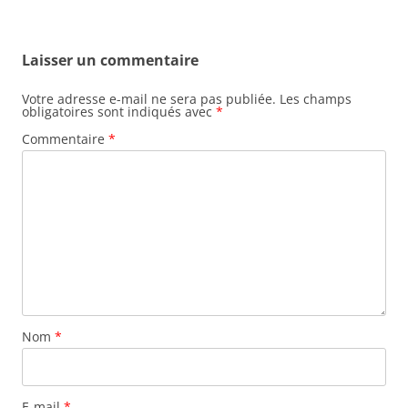
Laisser un commentaire
Votre adresse e-mail ne sera pas publiée.
Les champs
obligatoires sont indiqués avec
*
Commentaire
*
Nom
*
E-mail
*