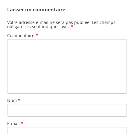
Laisser un commentaire
Votre adresse e-mail ne sera pas publiée.
Les champs
obligatoires sont indiqués avec
*
Commentaire
*
Nom
*
E-mail
*