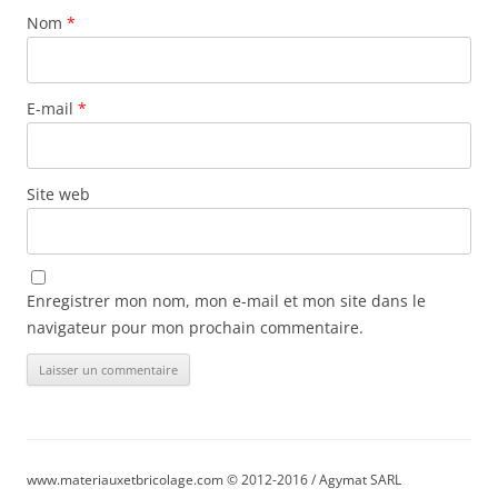
Nom
*
E-mail
*
Site web
Enregistrer mon nom, mon e-mail et mon site dans le
navigateur pour mon prochain commentaire.
www.materiauxetbricolage.com © 2012-2016 / Agymat SARL