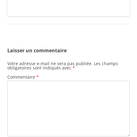
Laisser un commentaire
Votre adresse e-mail ne sera pas publiée.
Les champs
obligatoires sont indiqués avec
*
Commentaire
*