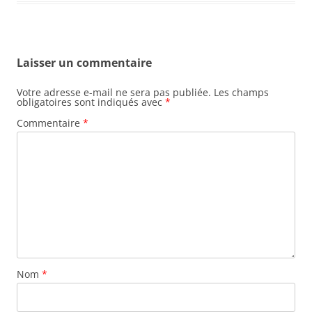
Laisser un commentaire
Votre adresse e-mail ne sera pas publiée.
Les champs
obligatoires sont indiqués avec
*
Commentaire
*
Nom
*