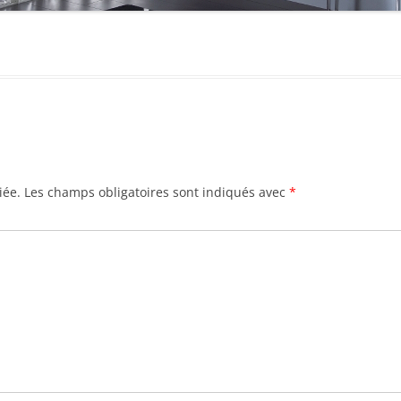
iée.
Les champs obligatoires sont indiqués avec
*