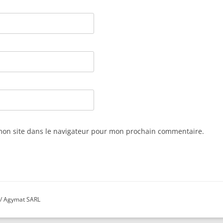
mon site dans le navigateur pour mon prochain commentaire.
/ Agymat SARL