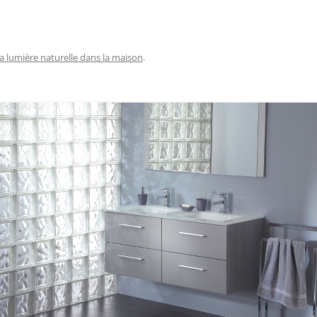
a lumière naturelle dans la maison
.