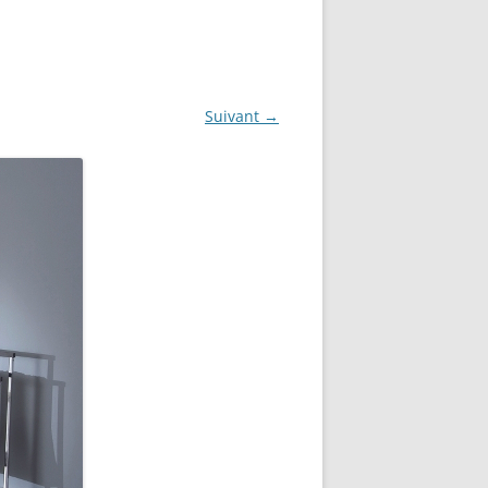
Suivant →