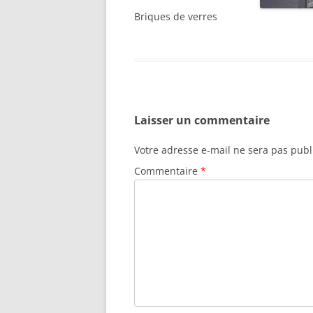
Briques de verres
Laisser un commentaire
Votre adresse e-mail ne sera pas publ
Commentaire
*