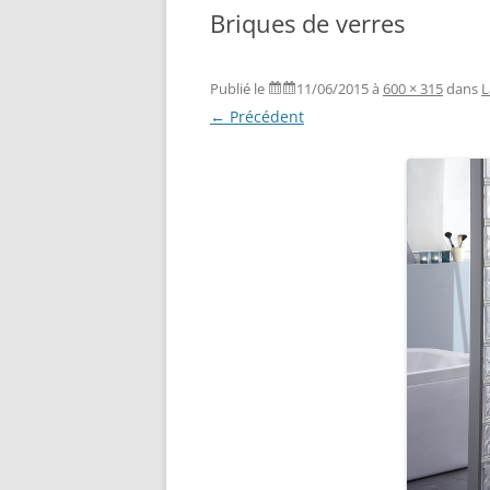
Briques de verres
Publié le
11/06/2015
à
600 × 315
dans
L
← Précédent