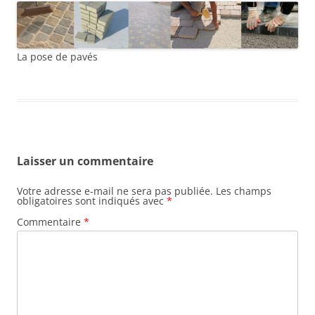
La pose de pavés
Laisser un commentaire
Votre adresse e-mail ne sera pas publiée.
Les champs
obligatoires sont indiqués avec
*
Commentaire
*