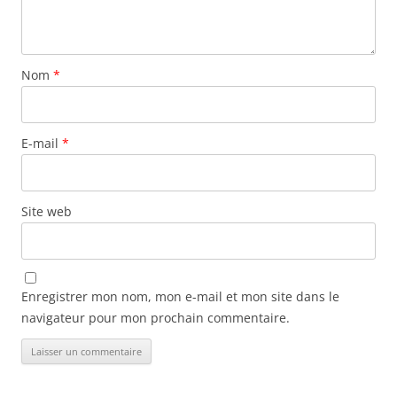
Nom
*
E-mail
*
Site web
Enregistrer mon nom, mon e-mail et mon site dans le
navigateur pour mon prochain commentaire.