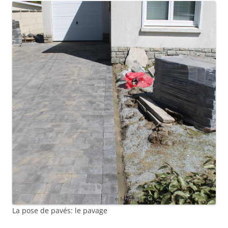
La pose de pavés: le pavage