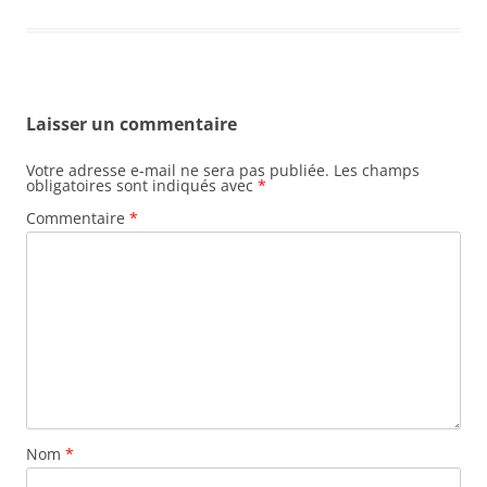
Laisser un commentaire
Votre adresse e-mail ne sera pas publiée.
Les champs
obligatoires sont indiqués avec
*
Commentaire
*
Nom
*