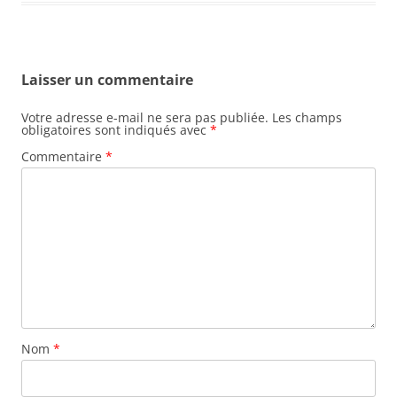
Laisser un commentaire
Votre adresse e-mail ne sera pas publiée.
Les champs
obligatoires sont indiqués avec
*
Commentaire
*
Nom
*