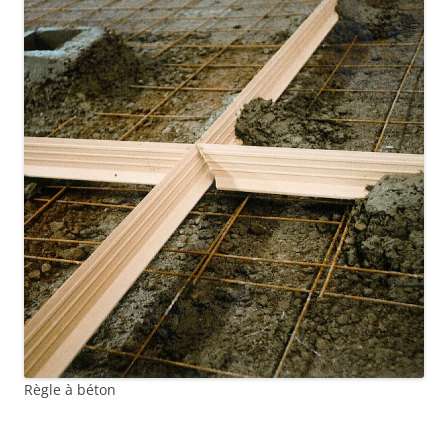
Règle à béton