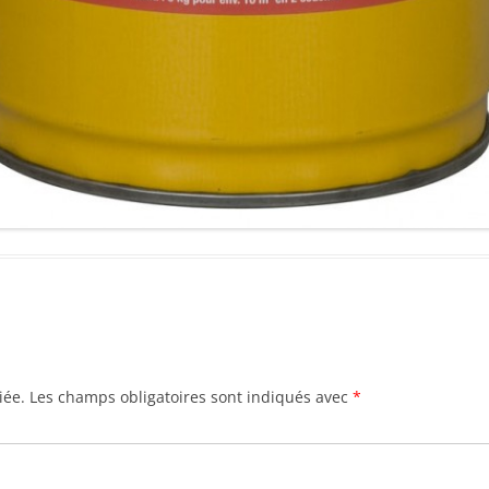
iée.
Les champs obligatoires sont indiqués avec
*