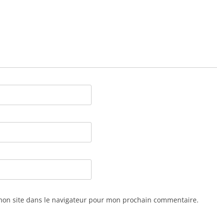
mon site dans le navigateur pour mon prochain commentaire.