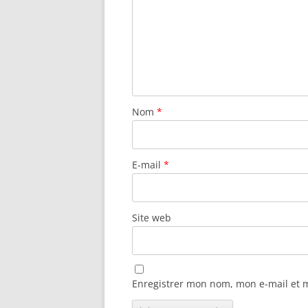
Nom
*
E-mail
*
Site web
Enregistrer mon nom, mon e-mail et 