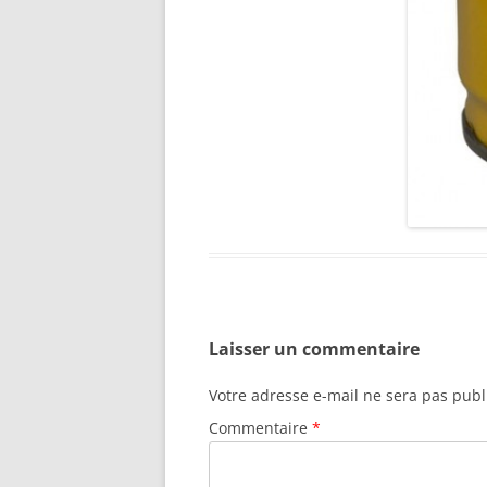
Laisser un commentaire
Votre adresse e-mail ne sera pas publ
Commentaire
*