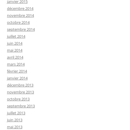
janvier 2015
décembre 2014
novembre 2014
octobre 2014
septembre 2014
juillet 2014
juin 2014
mai 2014
avril 2014
mars 2014
février 2014
janvier 2014
décembre 2013
novembre 2013
octobre 2013
septembre 2013
juillet 2013
juin 2013
mai 2013