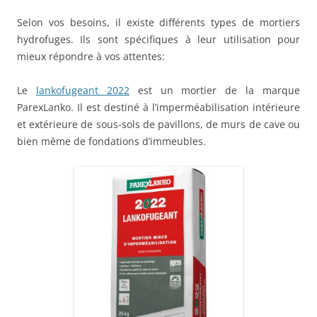
Selon vos besoins, il existe différents types de mortiers
hydrofuges. Ils sont spécifiques à leur utilisation pour
mieux répondre à vos attentes:
Le
lankofugeant 2022
est un mortier de la marque
ParexLanko. Il est destiné à l’imperméabilisation intérieure
et extérieure de sous-sols de pavillons, de murs de cave ou
bien même de fondations d’immeubles.