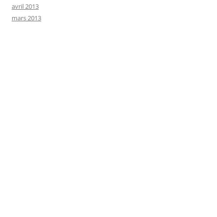
avril 2013
mars 2013