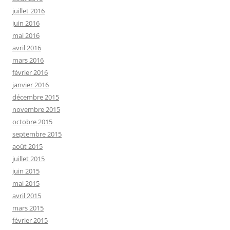
juillet 2016
juin 2016
mai 2016
avril 2016
mars 2016
février 2016
janvier 2016
décembre 2015
novembre 2015
octobre 2015
septembre 2015
août 2015
juillet 2015
juin 2015
mai 2015
avril 2015
mars 2015
février 2015