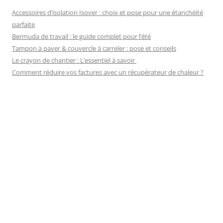
Accessoires d’isolation Isover : choix et pose pour une étanchéité
parfaite
Bermuda de travail : le guide complet pour l’été
Tampon à paver & couvercle à carreler : pose et conseils
Le crayon de chantier : L’essentiel à savoir
Comment réduire vos factures avec un récupérateur de chaleur ?