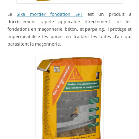
Le
Sika mortier fondation SP1
est un produit à
durcissement rapide applicable directement sur les
fondations en maçonnerie, béton, et parpaing. Il protège et
imperméabilise les parois en traitant les fuites d’air qui
parasitent la maçonnerie.