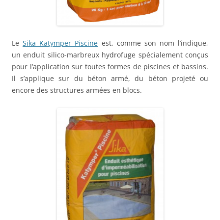
Le
Sika Katymper Piscine
est, comme son nom l’indique,
un enduit silico-marbreux hydrofuge spécialement conçus
pour l’application sur toutes formes de piscines et bassins.
Il s’applique sur du béton armé, du béton projeté ou
encore des structures armées en blocs.