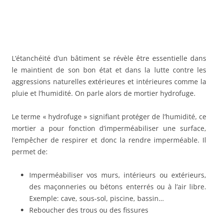
L’étanchéité d’un bâtiment se révèle être essentielle dans
le maintient de son bon état et dans la lutte contre les
aggressions naturelles extérieures et intérieures comme la
pluie et l’humidité. On parle alors de mortier hydrofuge.
Le terme « hydrofuge » signifiant protéger de l’humidité, ce
mortier a pour fonction d’imperméabiliser une surface,
l’empêcher de respirer et donc la rendre imperméable. Il
permet de:
Imperméabiliser vos murs, intérieurs ou extérieurs,
des maçonneries ou bétons enterrés ou à l’air libre.
Exemple: cave, sous-sol, piscine, bassin…
Reboucher des trous ou des fissures