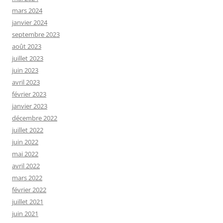
mars 2024
janvier 2024
septembre 2023
août 2023
juillet 2023
juin 2023
avril 2023
février 2023
janvier 2023
décembre 2022
juillet 2022
juin 2022
mai 2022
avril 2022
mars 2022
février 2022
juillet 2021
juin 2021