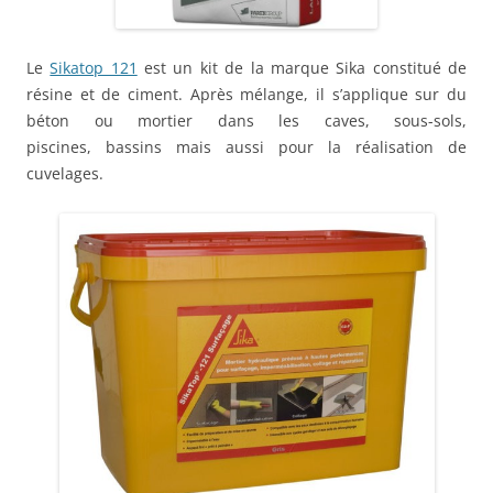
Le
Sikatop 121
est un kit de la marque Sika constitué de
résine et de ciment. Après mélange, il s’applique sur du
béton ou mortier dans les caves, sous-sols,
piscines, bassins mais aussi pour la réalisation de
cuvelages.