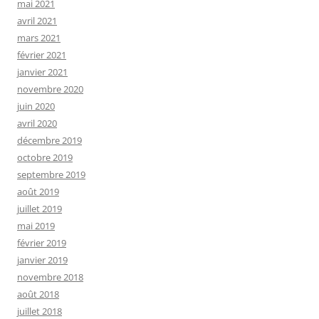
mai 2021
avril 2021
mars 2021
février 2021
janvier 2021
novembre 2020
juin 2020
avril 2020
décembre 2019
octobre 2019
septembre 2019
août 2019
juillet 2019
mai 2019
février 2019
janvier 2019
novembre 2018
août 2018
juillet 2018