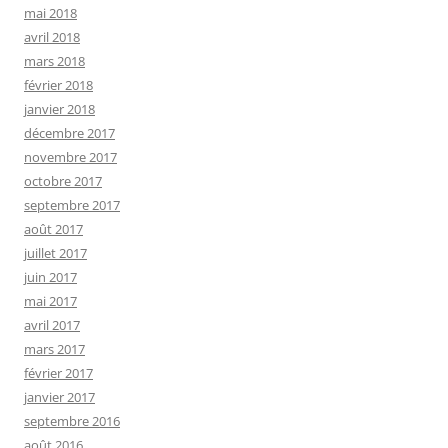
mai 2018
avril 2018
mars 2018
février 2018
janvier 2018
décembre 2017
novembre 2017
octobre 2017
septembre 2017
août 2017
juillet 2017
juin 2017
mai 2017
avril 2017
mars 2017
février 2017
janvier 2017
septembre 2016
août 2016