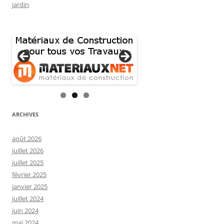
jardin
ARCHIVES
août 2026
juillet 2026
juillet 2025
février 2025
janvier 2025
juillet 2024
juin 2024
mai 2024