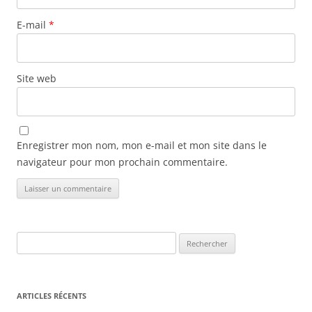
E-mail
*
Site web
Enregistrer mon nom, mon e-mail et mon site dans le
navigateur pour mon prochain commentaire.
Rechercher :
ARTICLES RÉCENTS