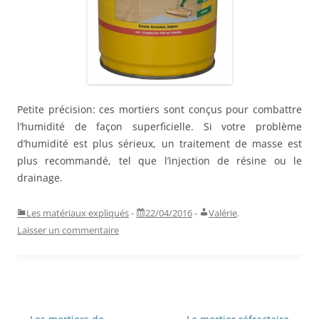
Petite précision: ces mortiers sont conçus pour combattre
l’humidité de façon superficielle. Si votre problème
d’humidité est plus sérieux, un traitement de masse est
plus recommandé, tel que l’injection de résine ou le
drainage.
Les matériaux expliqués
-
22/04/2016
-
Valérie
.
Laisser un commentaire