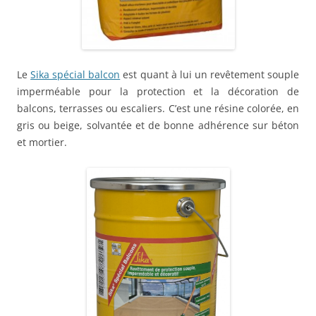
Le
Sika spécial balcon
est quant à lui un revêtement souple
imperméable pour la protection et la décoration de
balcons, terrasses ou escaliers. C’est une résine colorée, en
gris ou beige, solvantée et de bonne adhérence sur béton
et mortier.