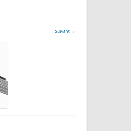
Suivant →