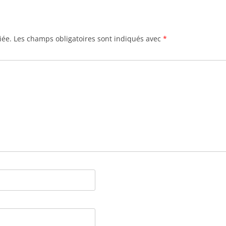
iée.
Les champs obligatoires sont indiqués avec
*