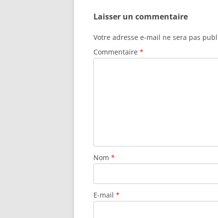
Laisser un commentaire
Votre adresse e-mail ne sera pas publ
Commentaire
*
Nom
*
E-mail
*