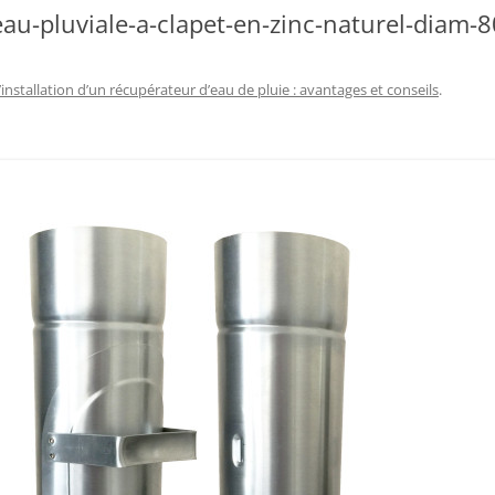
au-pluviale-a-clapet-en-zinc-naturel-diam
’installation d’un récupérateur d’eau de pluie : avantages et conseils
.