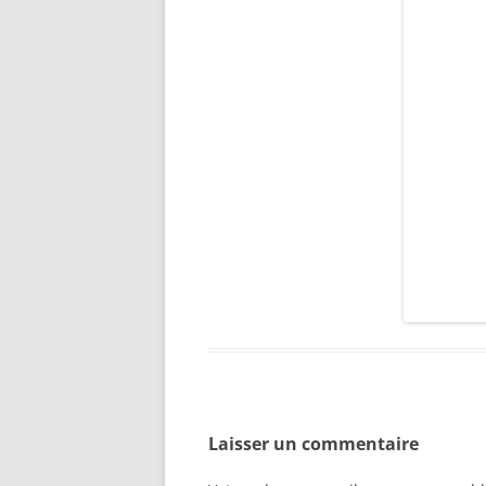
Laisser un commentaire