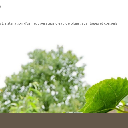
)
s
L’installation d’un récupérateur d’eau de pluie : avantages et conseils
.