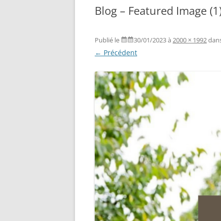
Blog – Featured Image (1
Publié le
30/01/2023
à
2000 × 1992
dan
← Précédent