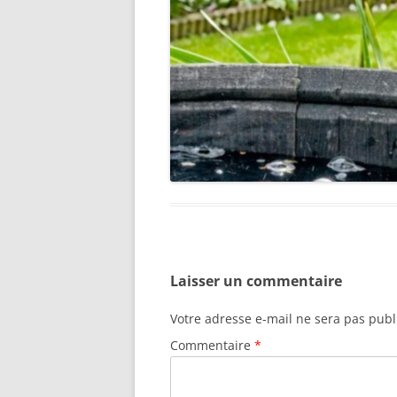
Laisser un commentaire
Votre adresse e-mail ne sera pas publ
Commentaire
*