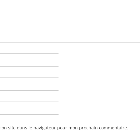
mon site dans le navigateur pour mon prochain commentaire.