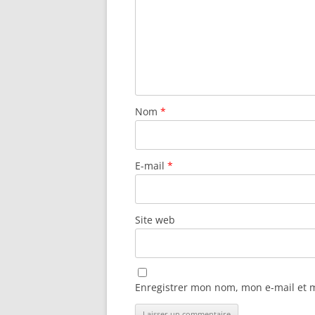
Nom
*
E-mail
*
Site web
Enregistrer mon nom, mon e-mail et 