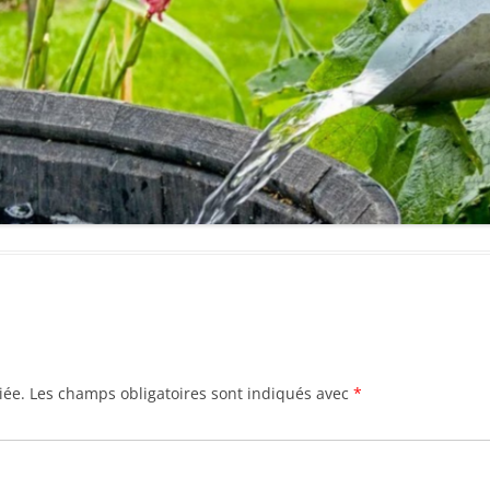
iée.
Les champs obligatoires sont indiqués avec
*