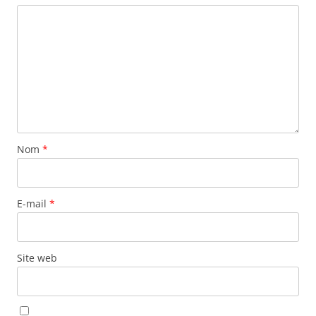
Nom
*
E-mail
*
Site web