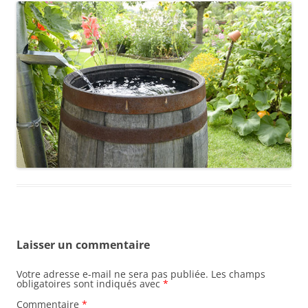
Laisser un commentaire
Votre adresse e-mail ne sera pas publiée.
Les champs
obligatoires sont indiqués avec
*
Commentaire
*