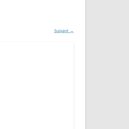
Suivant →