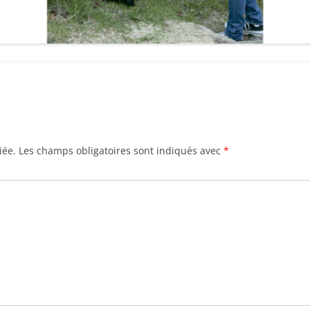
iée.
Les champs obligatoires sont indiqués avec
*