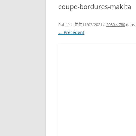
coupe-bordures-makita
Publié le
11/03/2021
à
2050 × 780
dans
← Précédent