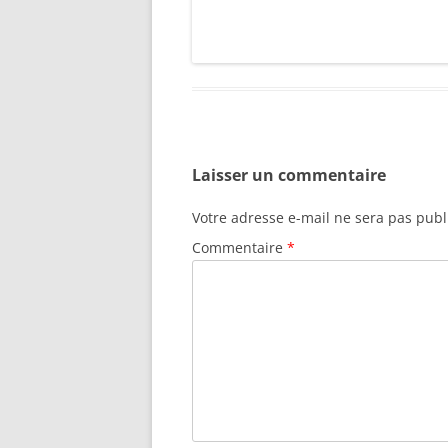
Laisser un commentaire
Votre adresse e-mail ne sera pas publ
Commentaire
*