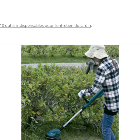
10 outils indispensables pour l’entretien du jardin
.