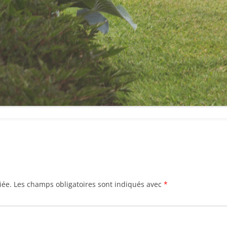
iée.
Les champs obligatoires sont indiqués avec
*