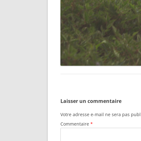
Laisser un commentaire
Votre adresse e-mail ne sera pas publ
Commentaire
*