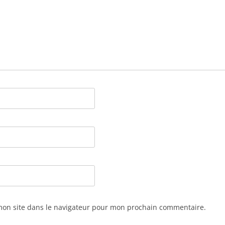
mon site dans le navigateur pour mon prochain commentaire.