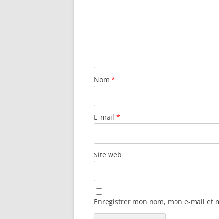
Nom
*
E-mail
*
Site web
Enregistrer mon nom, mon e-mail et 