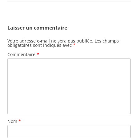
Laisser un commentaire
Votre adresse e-mail ne sera pas publiée.
Les champs
obligatoires sont indiqués avec
*
Commentaire
*
Nom
*