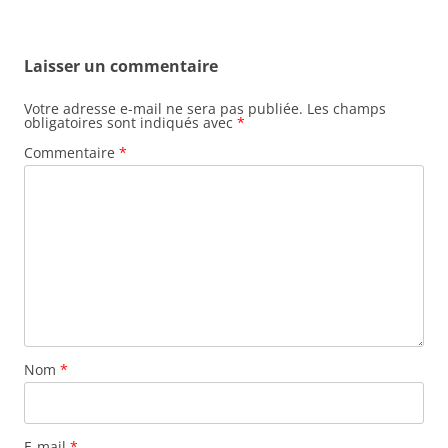
Laisser un commentaire
Votre adresse e-mail ne sera pas publiée.
Les champs
obligatoires sont indiqués avec
*
Commentaire
*
Nom
*
E-mail
*