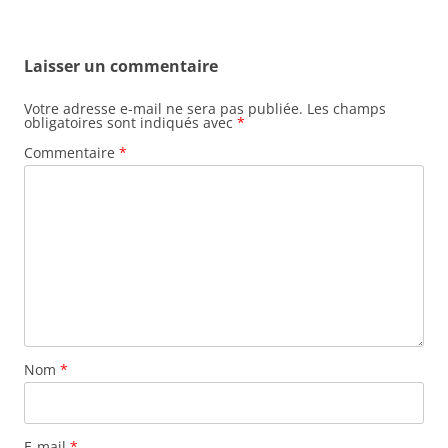
Laisser un commentaire
Votre adresse e-mail ne sera pas publiée.
Les champs
obligatoires sont indiqués avec
*
Commentaire
*
Nom
*
E-mail
*