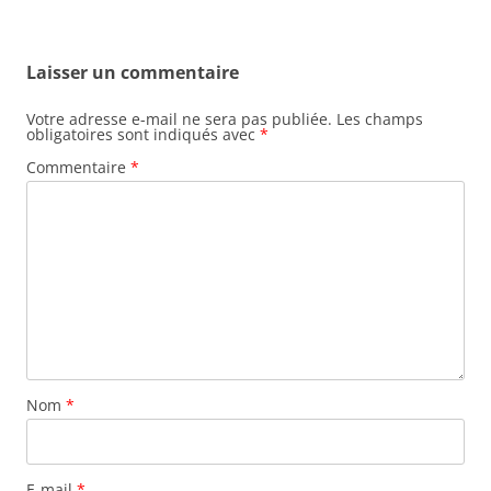
Laisser un commentaire
Votre adresse e-mail ne sera pas publiée.
Les champs
obligatoires sont indiqués avec
*
Commentaire
*
Nom
*
E-mail
*