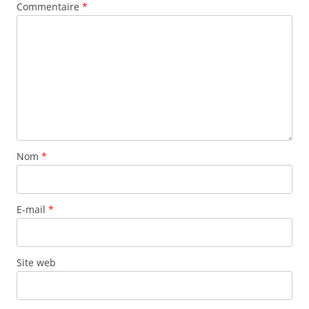
Commentaire
*
Nom
*
E-mail
*
Site web