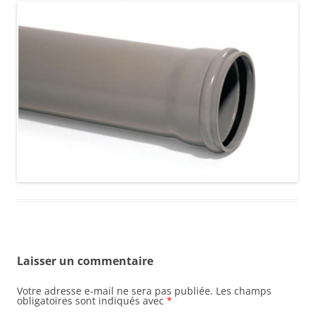
Laisser un commentaire
Votre adresse e-mail ne sera pas publiée.
Les champs
obligatoires sont indiqués avec
*