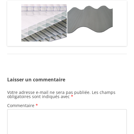
Laisser un commentaire
Votre adresse e-mail ne sera pas publiée.
Les champs
obligatoires sont indiqués avec
*
Commentaire
*