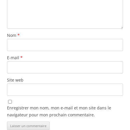
Nom
*
E-mail
*
Site web
Enregistrer mon nom, mon e-mail et mon site dans le
navigateur pour mon prochain commentaire.