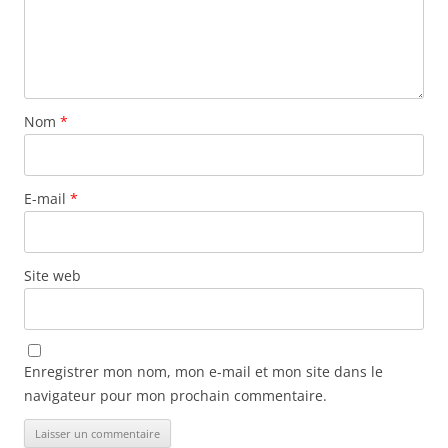
Nom
*
E-mail
*
Site web
Enregistrer mon nom, mon e-mail et mon site dans le
navigateur pour mon prochain commentaire.