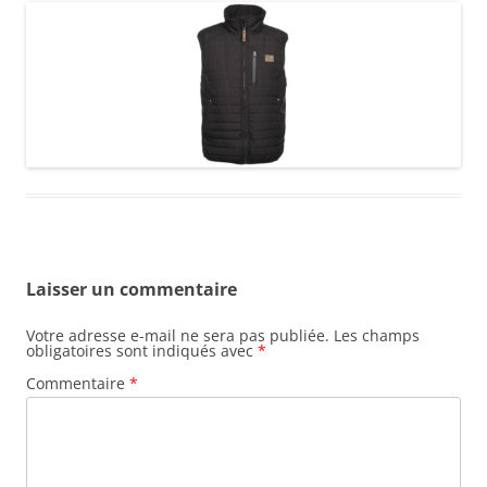
Laisser un commentaire
Votre adresse e-mail ne sera pas publiée.
Les champs
obligatoires sont indiqués avec
*
Commentaire
*