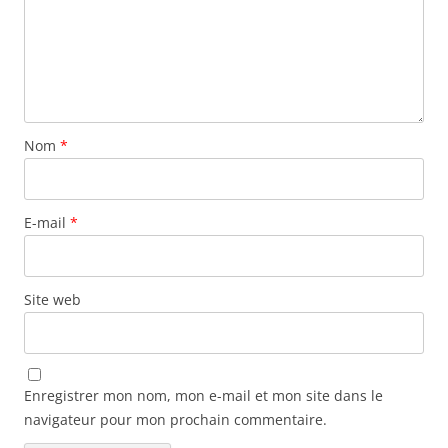
Nom
*
E-mail
*
Site web
Enregistrer mon nom, mon e-mail et mon site dans le
navigateur pour mon prochain commentaire.