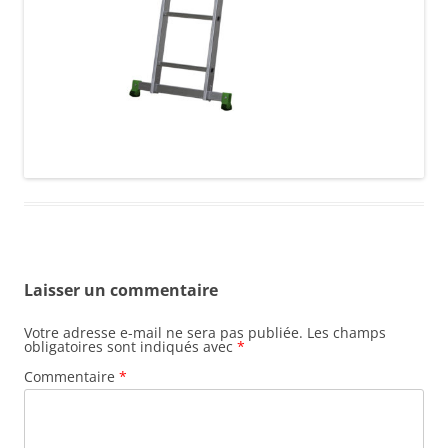
Laisser un commentaire
Votre adresse e-mail ne sera pas publiée.
Les champs
obligatoires sont indiqués avec
*
Commentaire
*