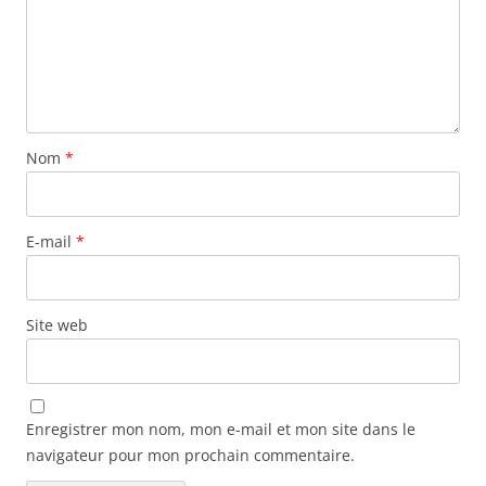
Nom
*
E-mail
*
Site web
Enregistrer mon nom, mon e-mail et mon site dans le
navigateur pour mon prochain commentaire.