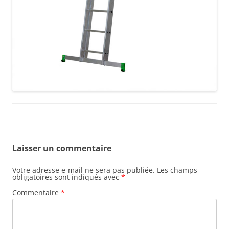
Laisser un commentaire
Votre adresse e-mail ne sera pas publiée.
Les champs
obligatoires sont indiqués avec
*
Commentaire
*