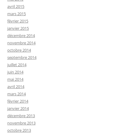
avril 2015
mars 2015
février 2015
janvier 2015
décembre 2014
novembre 2014
octobre 2014
septembre 2014
juillet 2014
juin 2014
mai 2014
avril 2014
mars 2014
février 2014
janvier 2014
décembre 2013
novembre 2013
octobre 2013