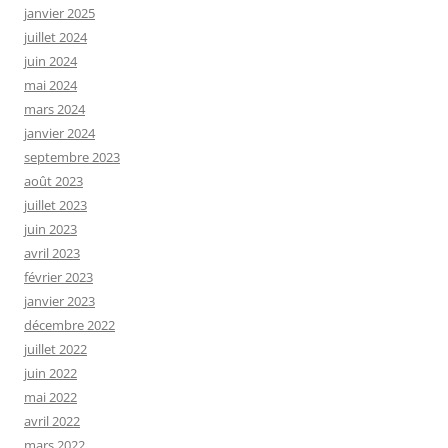
janvier 2025
juillet 2024
juin 2024
mai 2024
mars 2024
janvier 2024
septembre 2023
août 2023
juillet 2023
juin 2023
avril 2023
février 2023
janvier 2023
décembre 2022
juillet 2022
juin 2022
mai 2022
avril 2022
mars 2022