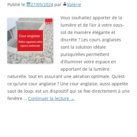
Publié le
27/05/2024
par
Valérie
Vous souhaitez apporter de la
lumière et de l’air à votre sous-
sol de manière élégante et
discrète ? Les cours anglaises
sont la solution idéale
puisqu’elles permettent
d’illuminer votre espace en
apportant de la lumière
naturelle, tout en assurant une aération optimale. Qu’est-
ce qu’une cour anglaise ? Une cour anglaise, aussi appelée
saut de loup, est un dispositif qui se fixe directement à une
fenêtre …
Continuer la lecture
→