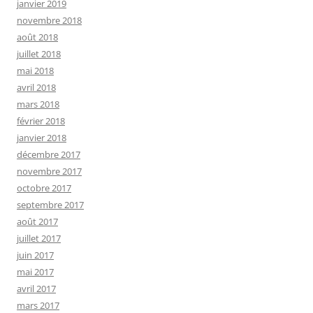
janvier 2019
novembre 2018
août 2018
juillet 2018
mai 2018
avril 2018
mars 2018
février 2018
janvier 2018
décembre 2017
novembre 2017
octobre 2017
septembre 2017
août 2017
juillet 2017
juin 2017
mai 2017
avril 2017
mars 2017