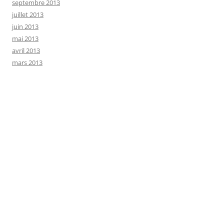
septembre 2013
juillet 2013
juin 2013
mai 2013
avril 2013
mars 2013