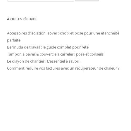
ARTICLES RÉCENTS
Accessoires d’isolation Isover : choix et pose pour une étanchéité
parfaite
Bermuda de travail : le guide complet pour l’été
Tampon à paver & couvercle à carreler : pose et conseils
Le crayon de chantier : L’essentiel à savoir
Comment réduire vos factures avec un récupérateur de chaleur ?