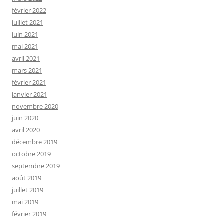
février 2022
juillet 2021
juin 2021
mai 2021
avril 2021
mars 2021
février 2021
janvier 2021
novembre 2020
juin 2020
avril 2020
décembre 2019
octobre 2019
septembre 2019
août 2019
juillet 2019
mai 2019
février 2019