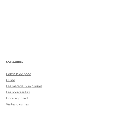
CATÉGORIES
Conseils de pose
Guide
Les matériaux expliqués
Les nouveautés
Uncategorized
Visites d'usines