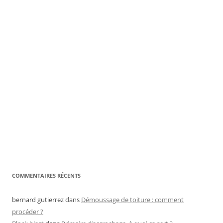
COMMENTAIRES RÉCENTS
bernard gutierrez
dans
Démoussage de toiture : comment
procéder ?