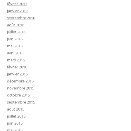
février 2017
janvier 2017
septembre 2016
août 2016
juillet 2016
juin 2016
mai 2016
avril 2016
mars 2016
février 2016
janvier 2016
décembre 2015
novembre 2015
octobre 2015
septembre 2015
août 2015
juillet 2015
juin 2015
mai 2015