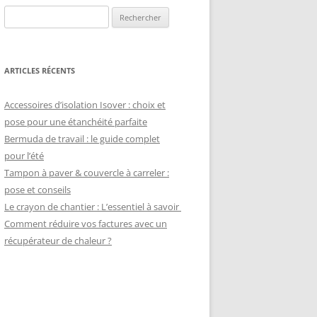
Rechercher :
ARTICLES RÉCENTS
Accessoires d’isolation Isover : choix et
pose pour une étanchéité parfaite
Bermuda de travail : le guide complet
pour l’été
Tampon à paver & couvercle à carreler :
pose et conseils
Le crayon de chantier : L’essentiel à savoir
Comment réduire vos factures avec un
récupérateur de chaleur ?