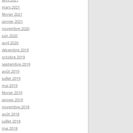
avril 2021
mars 2021
février 2021
janvier 2021
novembre 2020
juin 2020
avril 2020
décembre 2019
octobre 2019
septembre 2019
août 2019
juillet 2019
mai 2019
février 2019
janvier 2019
novembre 2018
août 2018
juillet 2018
mai 2018