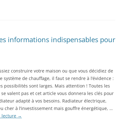
 les informations indispensables pour
ssiez construire votre maison ou que vous décidiez de
e système de chauffage, il faut se rendre à l’évidence :
es possibilités sont larges. Mais attention ! Toutes les
 se valent pas et cet article vous donnera les clés pour
adiateur adapté à vos besoins. Radiateur électrique,
u cher à l’investissement mais gouffre énergétique, …
a lecture
→