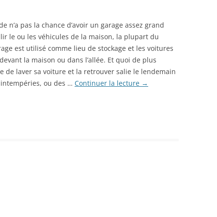
de n’a pas la chance d’avoir un garage assez grand
lir le ou les véhicules de la maison, la plupart du
age est utilisé comme lieu de stockage et les voitures
devant la maison ou dans l’allée. Et quoi de plus
e de laver sa voiture et la retrouver salie le lendemain
 intempéries, ou des …
Continuer la lecture
→