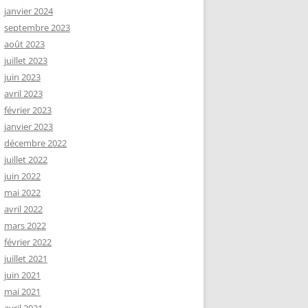
janvier 2024
septembre 2023
août 2023
juillet 2023
juin 2023
avril 2023
février 2023
janvier 2023
décembre 2022
juillet 2022
juin 2022
mai 2022
avril 2022
mars 2022
février 2022
juillet 2021
juin 2021
mai 2021