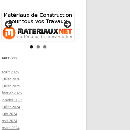
ARCHIVES
août 2026
juillet 2026
juillet 2025
février 2025
janvier 2025
juillet 2024
juin 2024
mai 2024
mars 2024