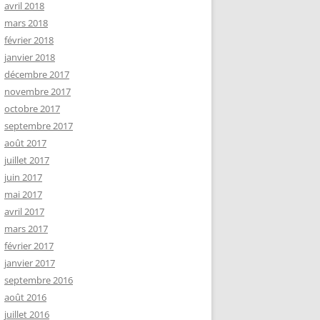
avril 2018
mars 2018
février 2018
janvier 2018
décembre 2017
novembre 2017
octobre 2017
septembre 2017
août 2017
juillet 2017
juin 2017
mai 2017
avril 2017
mars 2017
février 2017
janvier 2017
septembre 2016
août 2016
juillet 2016