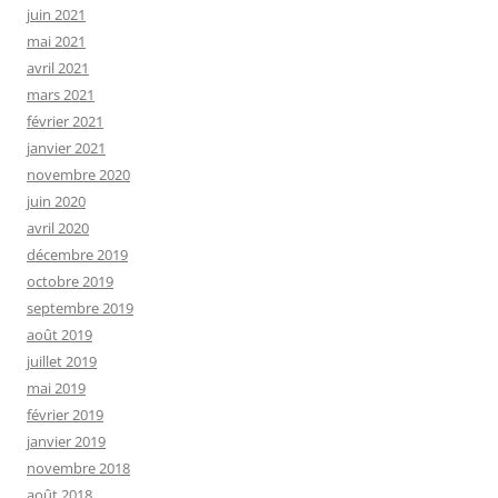
juin 2021
mai 2021
avril 2021
mars 2021
février 2021
janvier 2021
novembre 2020
juin 2020
avril 2020
décembre 2019
octobre 2019
septembre 2019
août 2019
juillet 2019
mai 2019
février 2019
janvier 2019
novembre 2018
août 2018