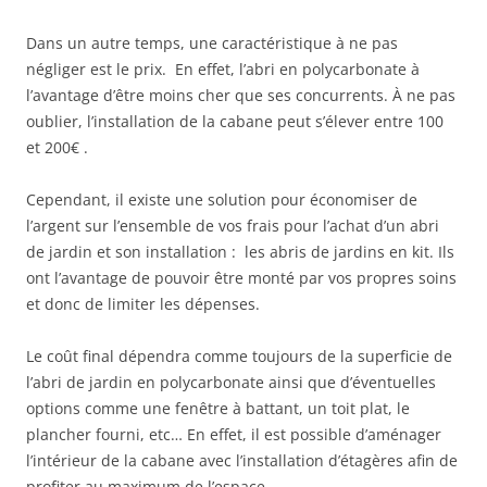
Dans un autre temps, une caractéristique à ne pas
négliger est le prix. En effet, l’abri en polycarbonate à
l’avantage d’être moins cher que ses concurrents. À ne pas
oublier, l’installation de la cabane peut s’élever entre 100
et 200€ .
Cependant, il existe une solution pour économiser de
l’argent sur l’ensemble de vos frais pour l’achat d’un abri
de jardin et son installation : les abris de jardins en kit. Ils
ont l’avantage de pouvoir être monté par vos propres soins
et donc de limiter les dépenses.
Le coût final dépendra comme toujours de la superficie de
l’abri de jardin en polycarbonate ainsi que d’éventuelles
options comme une fenêtre à battant, un toit plat, le
plancher fourni, etc… En effet, il est possible d’aménager
l’intérieur de la cabane avec l’installation d’étagères afin de
profiter au maximum de l’espace.