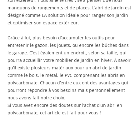
son extérieur, nous amène très vite à penser que nous
manquons de rangements et de places. L’abri de jardin est
désigné comme LA solution idéale pour ranger son jardin
et optimiser son espace extérieur.
Grâce à lui, plus besoin d’accumuler les outils pour
entretenir le gazon, les jouets, ou encore les bûches dans
le garage. C’est également un endroit, selon sa taille, qui
pourra accueillir votre mobilier de jardin en hiver. À savoir
qu’il existe plusieurs matériaux pour un abri de jardin
comme le bois, le métal, le PVC comprenant les abris en
polycarbonate. Chacun d’entre eux ont des avantages qui
pourront répondre à vos besoins mais personnellement
nous avons fait notre choix.
Si vous avez encore des doutes sur l’achat d’un abri en
polycarbonate, cet article est fait pour vous !