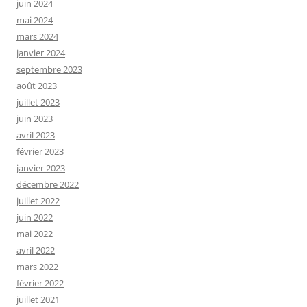
juin 2024
mai 2024
mars 2024
janvier 2024
septembre 2023
août 2023
juillet 2023
juin 2023
avril 2023
février 2023
janvier 2023
décembre 2022
juillet 2022
juin 2022
mai 2022
avril 2022
mars 2022
février 2022
juillet 2021