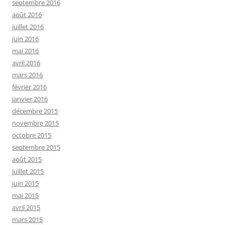
septembre 2016
août 2016
juillet 2016
juin 2016
mai 2016
avril 2016
mars 2016
février 2016
janvier 2016
décembre 2015
novembre 2015
octobre 2015
septembre 2015
août 2015
juillet 2015
juin 2015
mai 2015
avril 2015
mars 2015