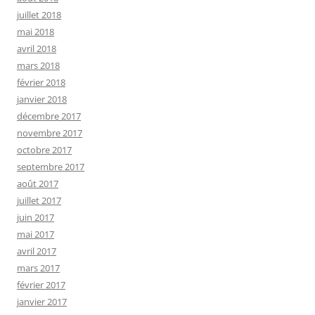
juillet 2018
mai 2018
avril 2018
mars 2018
février 2018
janvier 2018
décembre 2017
novembre 2017
octobre 2017
septembre 2017
août 2017
juillet 2017
juin 2017
mai 2017
avril 2017
mars 2017
février 2017
janvier 2017