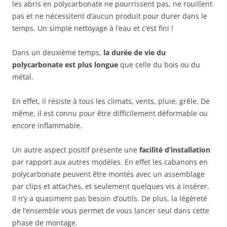
les abris en polycarbonate ne pourrissent pas, ne rouillent
pas et ne nécessitent d’aucun produit pour durer dans le
temps. Un simple nettoyage à l’eau et c’est fini !
Dans un deuxième temps,
la durée de vie du
polycarbonate est plus longue
que celle du bois ou du
métal.
En effet, il résiste à tous les climats, vents, pluie, grêle. De
même, il est connu pour être difficilement déformable ou
encore inflammable.
Un autre aspect positif présente une
facilité d’installation
par rapport aux autres modèles. En effet les cabanons en
polycarbonate peuvent être montés avec un assemblage
par clips et attaches, et seulement quelques vis à insérer.
Il n’y a quasiment pas besoin d’outils. De plus, la légèreté
de l’ensemble vous permet de vous lancer seul dans cette
phase de montage.