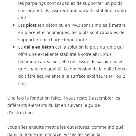
les parpaings sont capables de supporter un poids
conséquent, ils assurent une parfaite stabilité à votre
abri.
Les
plots
(en béton ou en PVC) sont simples à mettre
en place et économiques, les plots sont capables de
supporter une charge importante.
La
dalle en béton
est la solution la plus durable qui
offre une excellente stabilité à votre abri. Plus
technique à réaliser, elle nécessite de savoir couler
une chape de qualité. La dimension de la dalle béton
doit être équivalente à la surface extérieure (+1 ou 2
cm).
Une fois la fondation faite, il vous reste à assembler les
différents éléments du kit en suivant le guide
d’instruction.
Vous allez ensuite mettre les ouvertures, comme indiqué
dans la notice de montage. Vissez-les selon la