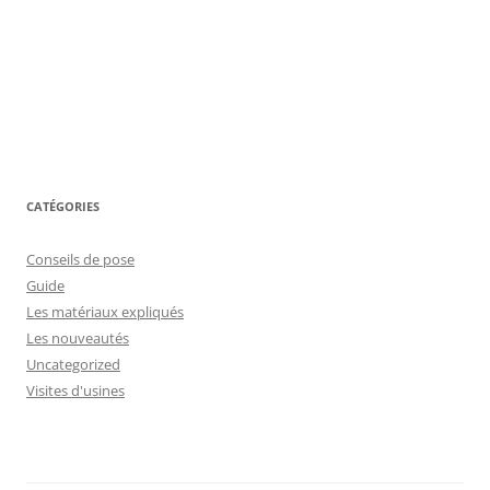
CATÉGORIES
Conseils de pose
Guide
Les matériaux expliqués
Les nouveautés
Uncategorized
Visites d'usines