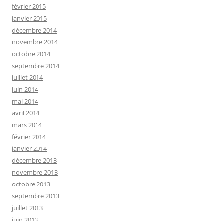
février 2015
janvier 2015
décembre 2014
novembre 2014
octobre 2014
septembre 2014
juillet 2014
juin 2014
mai 2014
avril 2014
mars 2014
février 2014
janvier 2014
décembre 2013
novembre 2013
octobre 2013
septembre 2013
juillet 2013
juin 2013