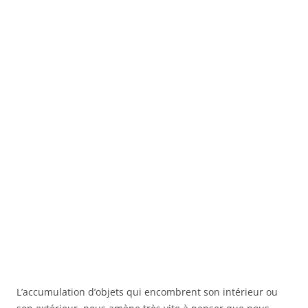
L’accumulation d’objets qui encombrent son intérieur ou