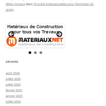
Milan romans
dans
10 outils indispensables pour l’entretien du
jardin
ARCHIVES
août 2026
juillet 2026
juillet 2025
février 2025
janvier 2025
juillet 2024