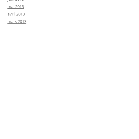
mai 2013
avril 2013
mars 2013