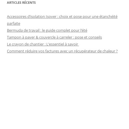
ARTICLES RÉCENTS
Accessoires d’isolation Isover : choix et pose pour une étanchéité
parfaite
Bermuda de travail : le guide complet pour l’été
Tampon à paver & couvercle à carreler : pose et conseils
Le crayon de chantier : L’essentiel à savoir
Comment réduire vos factures avec un récupérateur de chaleur ?