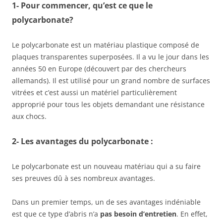
1- Pour commencer, qu’est ce que le
polycarbonate?
Le polycarbonate est un matériau plastique composé de
plaques transparentes superposées. Il a vu le jour dans les
années 50 en Europe (découvert par des chercheurs
allemands). Il est utilisé pour un grand nombre de surfaces
vitrées et c’est aussi un matériel particulièrement
approprié pour tous les objets demandant une résistance
aux chocs.
2- Les avantages du polycarbonate :
Le polycarbonate est un nouveau matériau qui a su faire
ses preuves dû à ses nombreux avantages.
Dans un premier temps, un de ses avantages indéniable
est que ce type d’abris n’a
pas besoin d’entretien
. En effet,