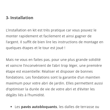
3- Installation
L’installation en kit est très pratique car vous pouvez le
monter rapidement et facilement et ainsi gagner de
l’argent. Il suffit de bien lire les instructions de montage en
quelques étapes et le tour est joué !
Mais ne vous en faites pas, pour une plus grande solidité
et vaincre l’inconvénient de l’abri trop léger, une première
étape est essentielle: Réaliser et disposer de bonnes
fondations. Les fondations sont la garantie d’un maintien
maximum pour votre abri de jardin. Elles permettent aussi
d’optimiser la durée de vie de votre abri et d’éviter les
dégâts liés à l’humidité.
Les
pavés autobloquants
, les dalles de terrasse ou