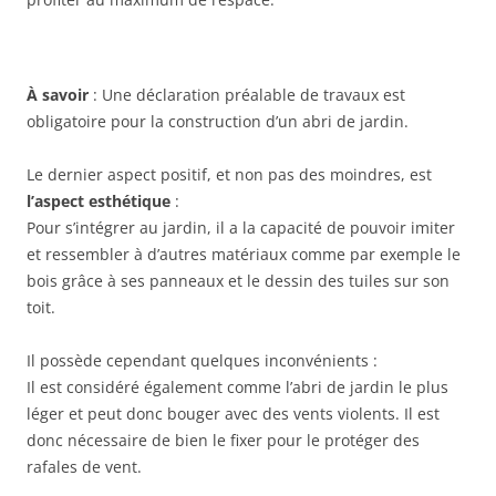
À savoir
: Une déclaration préalable de travaux est
obligatoire pour la construction d’un abri de jardin.
Le dernier aspect positif, et non pas des moindres, est
l’aspect esthétique
:
Pour s’intégrer au jardin, il a la capacité de pouvoir imiter
et ressembler à d’autres matériaux comme par exemple le
bois grâce à ses panneaux et le dessin des tuiles sur son
toit.
Il possède cependant quelques inconvénients :
Il est considéré également comme l’abri de jardin le plus
léger et peut donc bouger avec des vents violents. Il est
donc nécessaire de bien le fixer pour le protéger des
rafales de vent.