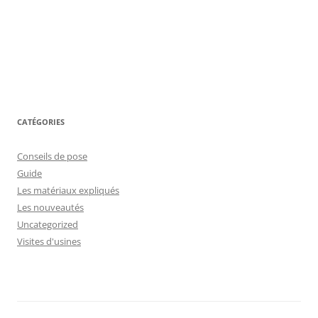
CATÉGORIES
Conseils de pose
Guide
Les matériaux expliqués
Les nouveautés
Uncategorized
Visites d'usines