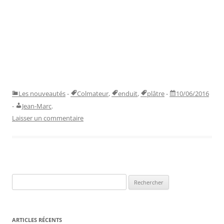
Les nouveautés
-
Colmateur
,
enduit
,
plâtre
-
10/06/2016
-
Jean-Marc
.
Laisser un commentaire
Rechercher :
ARTICLES RÉCENTS