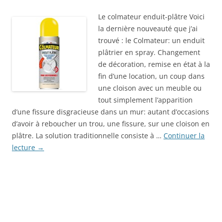
Le colmateur enduit-plâtre Voici
la dernière nouveauté que j’ai
trouvé : le Colmateur: un enduit
plâtrier en spray. Changement
de décoration, remise en état à la
fin d’une location, un coup dans
une cloison avec un meuble ou
tout simplement l’apparition
d’une fissure disgracieuse dans un mur: autant d’occasions
d’avoir à reboucher un trou, une fissure, sur une cloison en
plâtre. La solution traditionnelle consiste à …
Continuer la
lecture
→