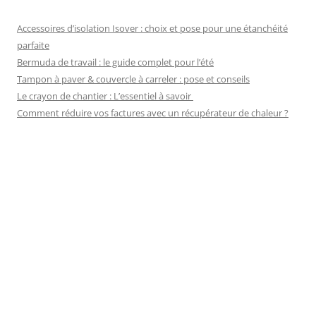
Accessoires d’isolation Isover : choix et pose pour une étanchéité
parfaite
Bermuda de travail : le guide complet pour l’été
Tampon à paver & couvercle à carreler : pose et conseils
Le crayon de chantier : L’essentiel à savoir
Comment réduire vos factures avec un récupérateur de chaleur ?