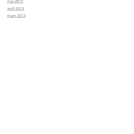
mai 2013
avril 2013
mars 2013