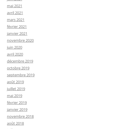
mai 2021
avril 2021
mars 2021
février 2021
janvier 2021
novembre 2020
juin 2020
avril 2020
décembre 2019
octobre 2019
septembre 2019
août 2019
juillet 2019
mai 2019
février 2019
janvier 2019
novembre 2018
août 2018