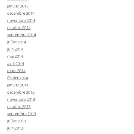
janvier 2015
décembre 2014
novembre 2014
octobre 2014
septembre 2014
juillet 2014
juin 2014
mai 2014
avril 2014
mars 2014
février 2014
janvier 2014
décembre 2013
novembre 2013
octobre 2013
septembre 2013
juillet 2013
juin 2013