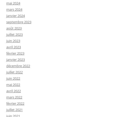
mai 2024
mars 2024
janvier 2024
septembre 2023
août 2023
juillet 2023
juin 2023
avril 2023
février 2023
janvier 2023
décembre 2022
juillet 2022
juin 2022
mai 2022
avril 2022
mars 2022
février 2022
juillet 2021
juin 2021