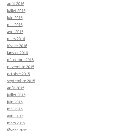
août 2016
juillet 2016
juin 2016
mai 2016
avril 2016
mars 2016
février 2016
janvier 2016
décembre 2015
novembre 2015
octobre 2015
septembre 2015
août 2015
juillet 2015
juin 2015
mai 2015
avril 2015
mars 2015
février 2015