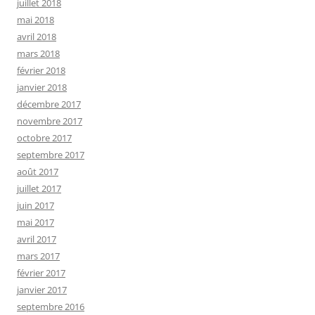
juillet 2018
mai 2018
avril 2018
mars 2018
février 2018
janvier 2018
décembre 2017
novembre 2017
octobre 2017
septembre 2017
août 2017
juillet 2017
juin 2017
mai 2017
avril 2017
mars 2017
février 2017
janvier 2017
septembre 2016