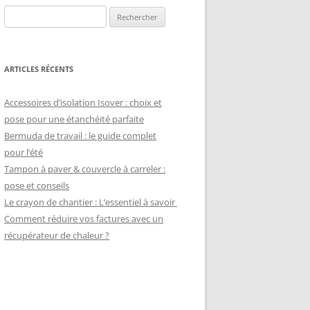
Rechercher :
ARTICLES RÉCENTS
Accessoires d’isolation Isover : choix et
pose pour une étanchéité parfaite
Bermuda de travail : le guide complet
pour l’été
Tampon à paver & couvercle à carreler :
pose et conseils
Le crayon de chantier : L’essentiel à savoir
Comment réduire vos factures avec un
récupérateur de chaleur ?