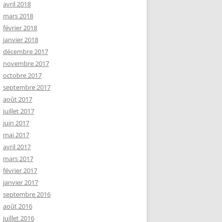
avril 2018
mars 2018
février 2018
janvier 2018
décembre 2017
novembre 2017
octobre 2017
septembre 2017
août 2017
juillet 2017
juin 2017
mai 2017
avril 2017
mars 2017
février 2017
janvier 2017
septembre 2016
août 2016
juillet 2016