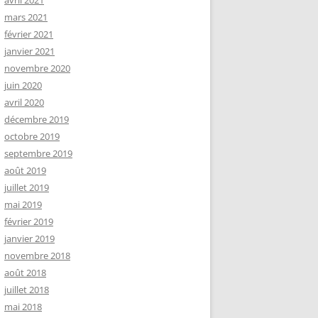
avril 2021
mars 2021
février 2021
janvier 2021
novembre 2020
juin 2020
avril 2020
décembre 2019
octobre 2019
septembre 2019
août 2019
juillet 2019
mai 2019
février 2019
janvier 2019
novembre 2018
août 2018
juillet 2018
mai 2018