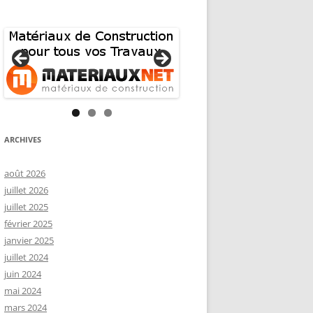
ARCHIVES
août 2026
juillet 2026
juillet 2025
février 2025
janvier 2025
juillet 2024
juin 2024
mai 2024
mars 2024