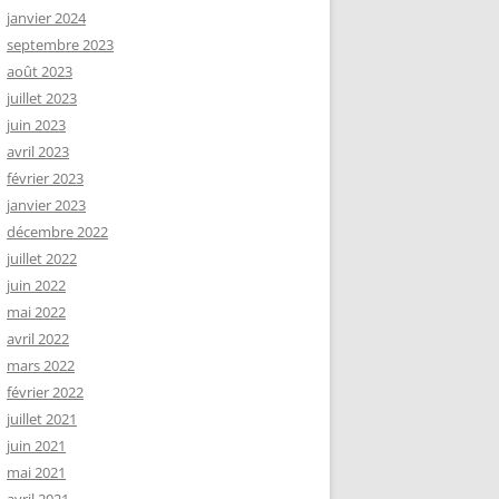
janvier 2024
septembre 2023
août 2023
juillet 2023
juin 2023
avril 2023
février 2023
janvier 2023
décembre 2022
juillet 2022
juin 2022
mai 2022
avril 2022
mars 2022
février 2022
juillet 2021
juin 2021
mai 2021