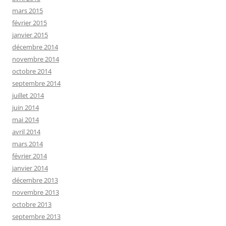
mars 2015
février 2015
janvier 2015
décembre 2014
novembre 2014
octobre 2014
septembre 2014
juillet 2014
juin 2014
mai 2014
avril 2014
mars 2014
février 2014
janvier 2014
décembre 2013
novembre 2013
octobre 2013
septembre 2013