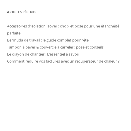
ARTICLES RÉCENTS
Accessoires d’isolation Isover : choix et pose pour une étanchéité
parfaite
Bermuda de travail : le guide complet pour l’été
Tampon à paver & couvercle à carreler : pose et conseils
Le crayon de chantier : L’essentiel à savoir
Comment réduire vos factures avec un récupérateur de chaleur ?