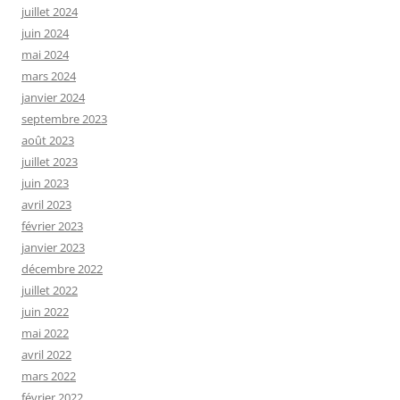
juillet 2024
juin 2024
mai 2024
mars 2024
janvier 2024
septembre 2023
août 2023
juillet 2023
juin 2023
avril 2023
février 2023
janvier 2023
décembre 2022
juillet 2022
juin 2022
mai 2022
avril 2022
mars 2022
février 2022