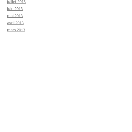
juillet 2013
juin 2013
mai 2013
avril 2013
mars 2013