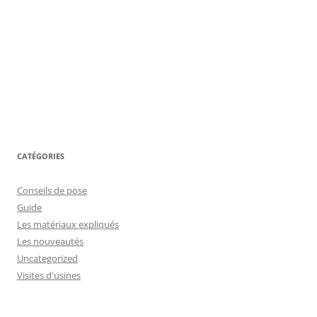
CATÉGORIES
Conseils de pose
Guide
Les matériaux expliqués
Les nouveautés
Uncategorized
Visites d'usines