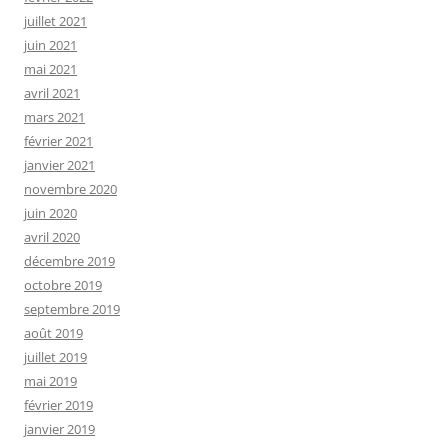
juillet 2021
juin 2021
mai 2021
avril 2021
mars 2021
février 2021
janvier 2021
novembre 2020
juin 2020
avril 2020
décembre 2019
octobre 2019
septembre 2019
août 2019
juillet 2019
mai 2019
février 2019
janvier 2019