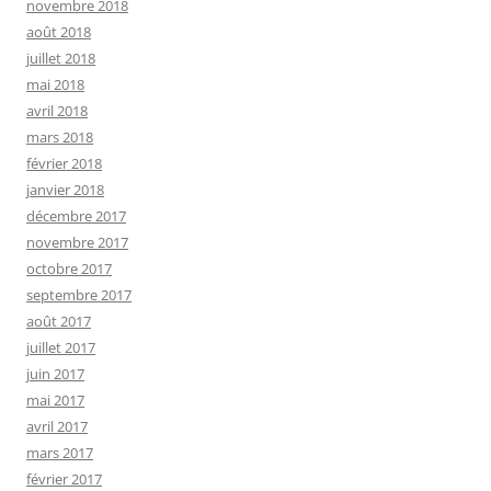
novembre 2018
août 2018
juillet 2018
mai 2018
avril 2018
mars 2018
février 2018
janvier 2018
décembre 2017
novembre 2017
octobre 2017
septembre 2017
août 2017
juillet 2017
juin 2017
mai 2017
avril 2017
mars 2017
février 2017