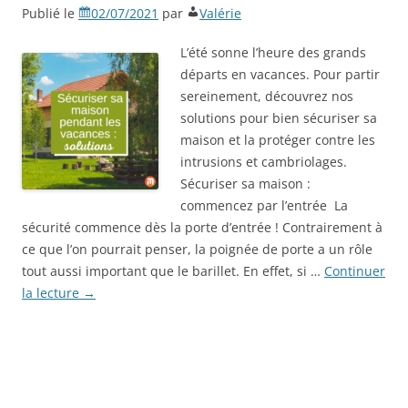
Publié le
02/07/2021
par
Valérie
L’été sonne l’heure des grands
départs en vacances. Pour partir
sereinement, découvrez nos
solutions pour bien sécuriser sa
maison et la protéger contre les
intrusions et cambriolages.
Sécuriser sa maison :
commencez par l’entrée La
sécurité commence dès la porte d’entrée ! Contrairement à
ce que l’on pourrait penser, la poignée de porte a un rôle
tout aussi important que le barillet. En effet, si …
Continuer
la lecture
→