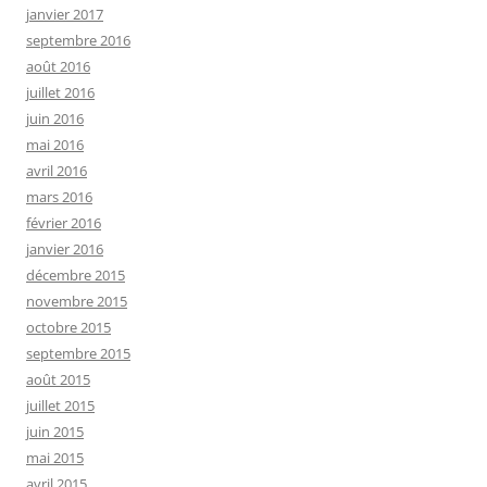
janvier 2017
septembre 2016
août 2016
juillet 2016
juin 2016
mai 2016
avril 2016
mars 2016
février 2016
janvier 2016
décembre 2015
novembre 2015
octobre 2015
septembre 2015
août 2015
juillet 2015
juin 2015
mai 2015
avril 2015